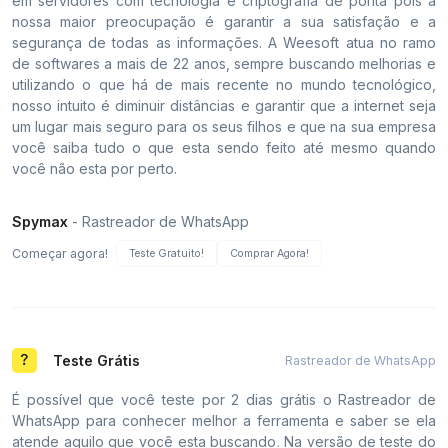
em servidores com tecnologia e criptografia de ponta pois a
nossa maior preocupação é garantir a sua satisfação e a
segurança de todas as informações. A Weesoft atua no ramo
de softwares a mais de 22 anos, sempre buscando melhorias e
utilizando o que há de mais recente no mundo tecnológico,
nosso intuito é diminuir distâncias e garantir que a internet seja
um lugar mais seguro para os seus filhos e que na sua empresa
você saiba tudo o que esta sendo feito até mesmo quando
você não esta por perto.
Spymax
- Rastreador de WhatsApp
Começar agora!
Teste Gratuito!
Comprar Agora!
Teste Grátis
Rastreador de WhatsApp
É possível que você teste por 2 dias grátis o Rastreador de
WhatsApp para conhecer melhor a ferramenta e saber se ela
atende aquilo que você esta buscando. Na versão de teste do