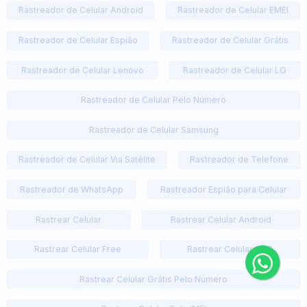
Rastreador de Celular Android
Rastreador de Celular EMEI
Rastreador de Celular Espião
Rastreador de Celular Grátis
Rastreador de Celular Lenovo
Rastreador de Celular LG
Rastreador de Celular Pelo Número
Rastreador de Celular Samsung
Rastreador de Celular Via Satélite
Rastreador de Telefone
Rastreador de WhatsApp
Rastreador Espião para Celular
Rastrear Celular
Rastrear Celular Android
Rastrear Celular Free
Rastrear Celular GPS
Rastrear Celular Grátis Pelo Número