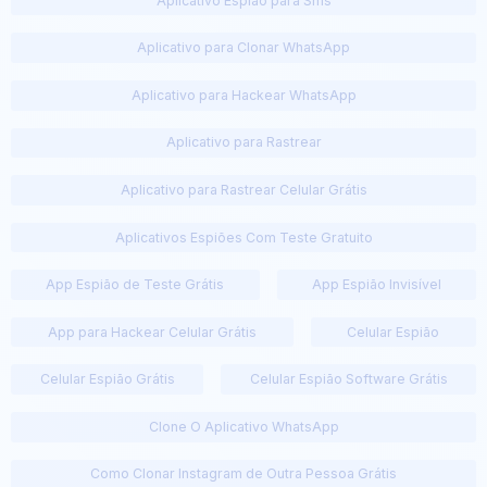
Aplicativo Espião para Sms
Aplicativo para Clonar WhatsApp
Aplicativo para Hackear WhatsApp
Aplicativo para Rastrear
Aplicativo para Rastrear Celular Grátis
Aplicativos Espiões Com Teste Gratuito
App Espião de Teste Grátis
App Espião Invisível
App para Hackear Celular Grátis
Celular Espião
Celular Espião Grátis
Celular Espião Software Grátis
Clone O Aplicativo WhatsApp
Como Clonar Instagram de Outra Pessoa Grátis