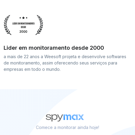
Lider em monitoramento desde 2000
a mais de 22 anos a Weesoft projeta e desenvolve softwares
de monitoramento, assim oferecendo seus serviços para
empresas em todo o mundo.
Comece a monitorar ainda hoje!