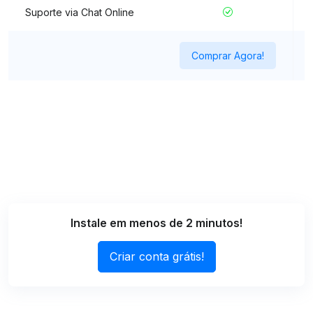
Suporte via Chat Online
Comprar Agora!
Instale em menos de 2 minutos!
Criar conta grátis!