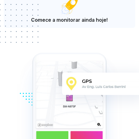
Comece a monitorar ainda hoje!