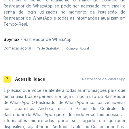
Rastreador de WhatsApp so pode ser acessado com email e
senha de login utilizados no momento da instalação do
Rastreador de WhatsApp e todas as informações atualizam em
Tempo-Real.
Spymax
- Rastreador de WhatsApp
Começar agora!
Teste Gratuito!
Comprar Agora!
Acessibilidade
Rastreador de WhatsApp
É preciso que você se atente a todas as informações para que
tenha uma boa experiência e faça um bom uso do Rastreador
de WhatsApp. O Rastreador de WhatsApp é compatível apenas
com aparelhos Android, más o Painel de Controle do
Rastreador de WhatsApp que é de onde você tem acesso as
informações monitoradas pode ser logado em qualquer
dispositivo, seja iPhone, Android, Tablet ou Computador. Para