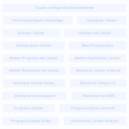
Espião configurado Remotamente
Ferramenta Espião WhatsApp
Grampear Celular
Grampo Celular
Grampo de Celular
Grampo para Celular
Mais Pesquisados
Melhor Programa de Celular
Melhor Rastreador Celular
Melhor Rastreador de Celular
Monitorar Celular Android
Monitorar Celular Grátis
Monitorar Celular LG
Monitorar Um Instagram
Monitorar Um SMS
Programa Espião
Programa Espião Android
Programa Espião Grátis
Rastreador Celular Android