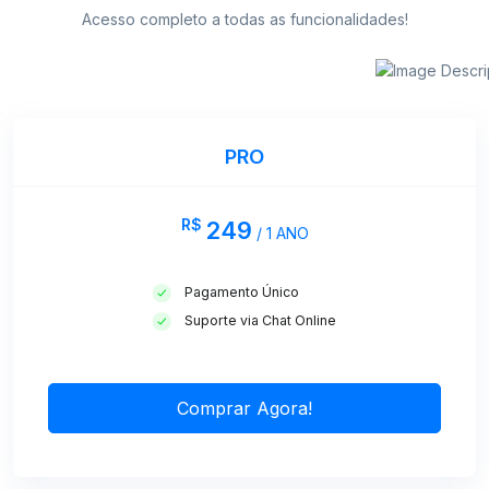
Acesso completo a todas as funcionalidades!
PRO
R$
249
/ 1 ANO
Pagamento Único
Suporte via Chat Online
Comprar Agora!