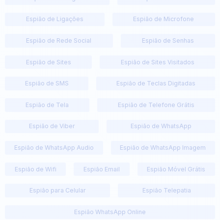
Espião de Ligações
Espião de Microfone
Espião de Rede Social
Espião de Senhas
Espião de Sites
Espião de Sites Visitados
Espião de SMS
Espião de Teclas Digitadas
Espião de Tela
Espião de Telefone Grátis
Espião de Viber
Espião de WhatsApp
Espião de WhatsApp Audio
Espião de WhatsApp Imagem
Espião de Wifi
Espião Email
Espião Móvel Grátis
Espião para Celular
Espião Telepatia
Espião WhatsApp Online