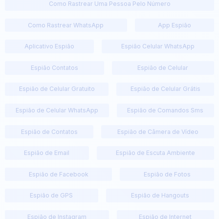
Como Rastrear Uma Pessoa Pelo Número
Como Rastrear WhatsApp
App Espião
Aplicativo Espião
Espião Celular WhatsApp
Espião Contatos
Espião de Celular
Espião de Celular Gratuito
Espião de Celular Grátis
Espião de Celular WhatsApp
Espião de Comandos Sms
Espião de Contatos
Espião de Câmera de Vídeo
Espião de Email
Espião de Escuta Ambiente
Espião de Facebook
Espião de Fotos
Espião de GPS
Espião de Hangouts
Espião de Instagram
Espião de Internet