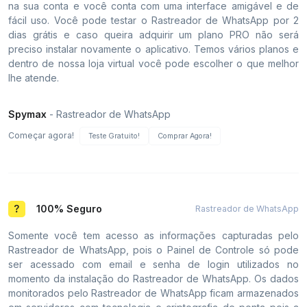
na sua conta e você conta com uma interface amigável e de
fácil uso. Você pode testar o Rastreador de WhatsApp por 2
dias grátis e caso queira adquirir um plano PRO não será
preciso instalar novamente o aplicativo. Temos vários planos e
dentro de nossa loja virtual você pode escolher o que melhor
lhe atende.
Spymax
- Rastreador de WhatsApp
Começar agora!
Teste Gratuito!
Comprar Agora!
100% Seguro
Rastreador de WhatsApp
Somente você tem acesso as informações capturadas pelo
Rastreador de WhatsApp, pois o Painel de Controle só pode
ser acessado com email e senha de login utilizados no
momento da instalação do Rastreador de WhatsApp. Os dados
monitorados pelo Rastreador de WhatsApp ficam armazenados