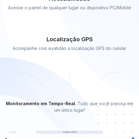
Acesse o painel de qualquer lugar ou dispositivo PC/Mobile
Localização GPS
Acompanhe com exatidão a localização GPS do celular
Monitoramento em Tempo-Real.
Tudo que você precisa em
um único lugar!
espiao.com.br