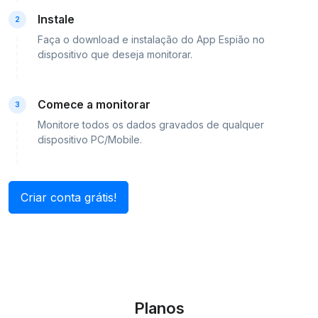
Instale
2
Faça o download e instalação do App Espião no
dispositivo que deseja monitorar.
Comece a monitorar
3
Monitore todos os dados gravados de qualquer
dispositivo PC/Mobile.
Criar conta grátis!
Planos