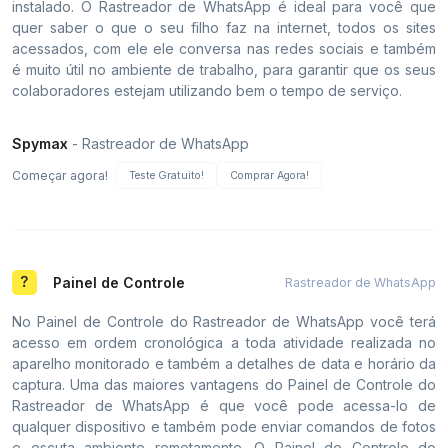
instalado. O Rastreador de WhatsApp é ideal para você que
quer saber o que o seu filho faz na internet, todos os sites
acessados, com ele ele conversa nas redes sociais e também
é muito útil no ambiente de trabalho, para garantir que os seus
colaboradores estejam utilizando bem o tempo de serviço.
Spymax
- Rastreador de WhatsApp
Começar agora!
Teste Gratuito!
Comprar Agora!
Painel de Controle
Rastreador de WhatsApp
No Painel de Controle do Rastreador de WhatsApp você terá
acesso em ordem cronológica a toda atividade realizada no
aparelho monitorado e também a detalhes de data e horário da
captura. Uma das maiores vantagens do Painel de Controle do
Rastreador de WhatsApp é que você pode acessa-lo de
qualquer dispositivo e também pode enviar comandos de fotos
e escuta ambiente remotamente. O Painel de Controle do