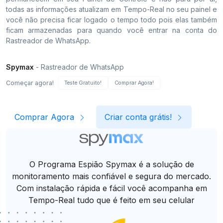
todas as informações atualizam em Tempo-Real no seu painel e
você não precisa ficar logado o tempo todo pois elas também
ficam armazenadas para quando você entrar na conta do
Rastreador de WhatsApp.
Spymax
- Rastreador de WhatsApp
Começar agora!
Teste Gratuito!
Comprar Agora!
Comprar Agora
Criar conta grátis!
O Programa Espião Spymax é a solução de
monitoramento mais confiável e segura do mercado.
Com instalação rápida e fácil você acompanha em
Tempo-Real tudo que é feito em seu celular