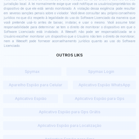
jurisdição local. A lei normalmente exige que você notifique os usuários/proprietários do
dispositivo de que ele está sendo monitorado. A violação dessa exigência pode resultar
em severas sanções penais sobre o violador. Você deve consultar seu próprio conselheiro
jurídico no que diz respeito à legalidade do uso do Software Licenciado da maneira que
você pretende usá-lo antes de baixar, instalar, e usar o mesmo. Você assume total
responsabilidade para determinar se tem o direito de monitorar o dispositivo em que o
Software Licenciado está instalado. A Weesoft não pode ser responsabilizada se o
Usuário escolher monitorar um dispositivo que o Usuário não tem o direito de monitorar;
nem a Weesoft pode fornecer aconselhamento jurídico quanto ao uso do Software
Licenciado.
OUTROS LIKS
Spymax
Spymax Login
Aparelho Espião para Celular
Aplicativo Espião WhatsApp
Aplicativo Espião
Aplicativo Espião para Gps
Aplicativo Espião para Gps Grátis
Aplicativo Espião para Localização