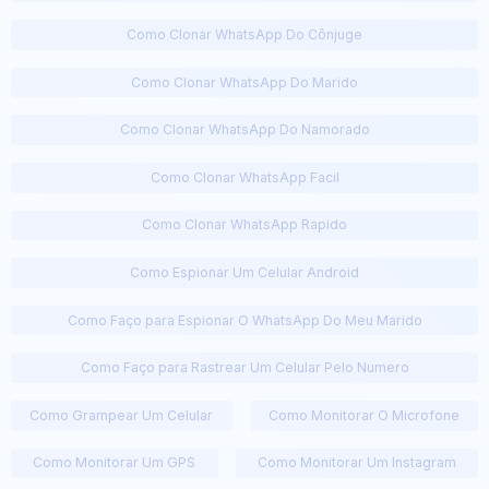
Como Clonar WhatsApp Do Cônjuge
Como Clonar WhatsApp Do Marido
Como Clonar WhatsApp Do Namorado
Como Clonar WhatsApp Facil
Como Clonar WhatsApp Rapido
Como Espionar Um Celular Android
Como Faço para Espionar O WhatsApp Do Meu Marido
Como Faço para Rastrear Um Celular Pelo Numero
Como Grampear Um Celular
Como Monitorar O Microfone
Como Monitorar Um GPS
Como Monitorar Um Instagram