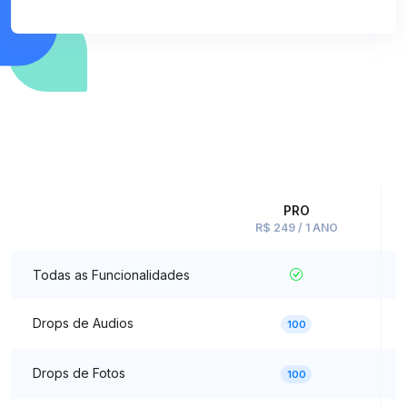
PRO
R$ 249 / 1 ANO
Todas as Funcionalidades
Drops de Audios
100
Drops de Fotos
100