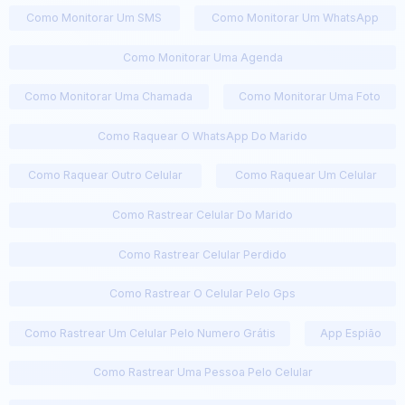
Como Monitorar Um SMS
Como Monitorar Um WhatsApp
Como Monitorar Uma Agenda
Como Monitorar Uma Chamada
Como Monitorar Uma Foto
Como Raquear O WhatsApp Do Marido
Como Raquear Outro Celular
Como Raquear Um Celular
Como Rastrear Celular Do Marido
Como Rastrear Celular Perdido
Como Rastrear O Celular Pelo Gps
Como Rastrear Um Celular Pelo Numero Grátis
App Espião
Como Rastrear Uma Pessoa Pelo Celular