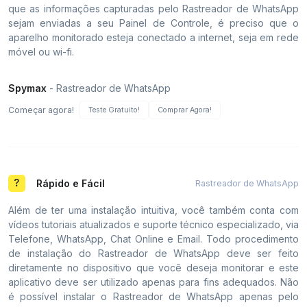
que as informações capturadas pelo Rastreador de WhatsApp
sejam enviadas a seu Painel de Controle, é preciso que o
aparelho monitorado esteja conectado a internet, seja em rede
móvel ou wi-fi.
Spymax
- Rastreador de WhatsApp
Começar agora!
Teste Gratuito!
Comprar Agora!
Rápido e Fácil
Rastreador de WhatsApp
Além de ter uma instalação intuitiva, você também conta com
vídeos tutoriais atualizados e suporte técnico especializado, via
Telefone, WhatsApp, Chat Online e Email. Todo procedimento
de instalação do Rastreador de WhatsApp deve ser feito
diretamente no dispositivo que você deseja monitorar e este
aplicativo deve ser utilizado apenas para fins adequados. Não
é possível instalar o Rastreador de WhatsApp apenas pelo