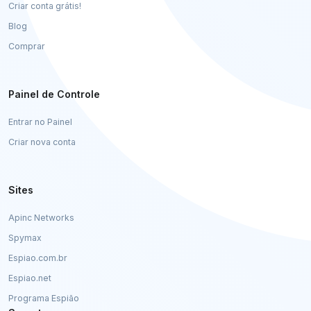
Criar conta grátis!
Blog
Comprar
Painel de Controle
Entrar no Painel
Criar nova conta
Sites
Apinc Networks
Spymax
Espiao.com.br
Espiao.net
Programa Espião