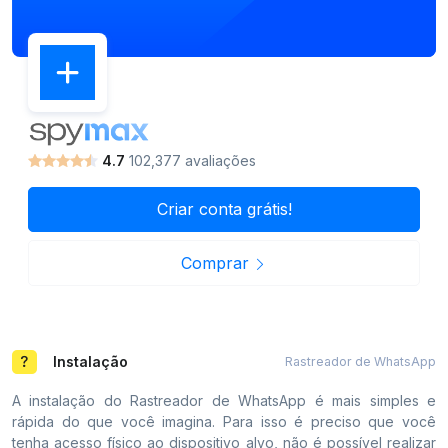
4.7
102,377 avaliações
Criar conta grátis!
Comprar
Instalação
Rastreador de WhatsApp
A instalação do Rastreador de WhatsApp é mais simples e
rápida do que você imagina. Para isso é preciso que você
tenha acesso físico ao dispositivo alvo, não é possível realizar