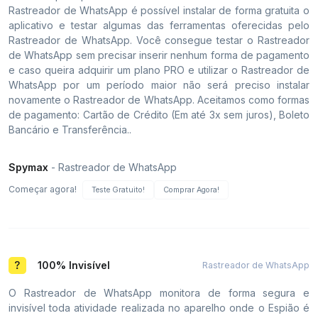
Rastreador de WhatsApp é possível instalar de forma gratuita o
aplicativo e testar algumas das ferramentas oferecidas pelo
Rastreador de WhatsApp. Você consegue testar o Rastreador
de WhatsApp sem precisar inserir nenhum forma de pagamento
e caso queira adquirir um plano PRO e utilizar o Rastreador de
WhatsApp por um período maior não será preciso instalar
novamente o Rastreador de WhatsApp. Aceitamos como formas
de pagamento: Cartão de Crédito (Em até 3x sem juros), Boleto
Bancário e Transferência..
Spymax
- Rastreador de WhatsApp
Começar agora!
Teste Gratuito!
Comprar Agora!
100% Invisível
Rastreador de WhatsApp
O Rastreador de WhatsApp monitora de forma segura e
invisível toda atividade realizada no aparelho onde o Espião é