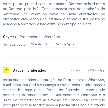
este tipo de procedimento a distância, Rastrear pelo Número
ou Rastrear pelo IMEI. Todo procedimento de instalação do
Rastreador de WhatsApp deve ser feito diretamente no
dispositivo alvo, depois de instalado o aplicativo fica oculto no
aparelho monitorado e não emite nenhum tipo de alerta.
Spymax
- Rastreador de WhatsApp
Começar agora!
Teste Gratuito!
Comprar Agora!
Dados monitorados
Rastreador de WhatsApp
Assim que concluído a instalação do Rastreador de WhatsApp,
o aplicativo fica oculto e começa a enviar todas as informações
monitoradas para o seu Painel de Controle e você pode
acessa-las de onde quiser. O Rastreador de WhatsApp é o
único do mercado com atualização em Tempo-Real, sem que
você precise ficar recarregando a página ou saindo e entrando