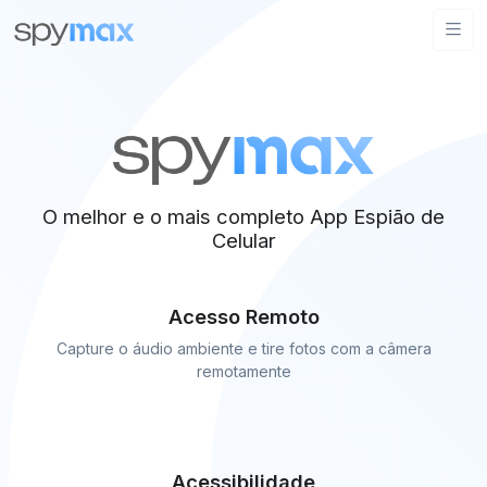
O melhor e o mais completo App Espião de
Celular
Acesso Remoto
Capture o áudio ambiente e tire fotos com a câmera
remotamente
Acessibilidade