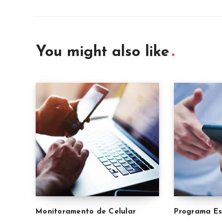
You might also like
Monitoramento de Celular
Programa Esp