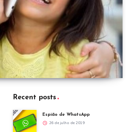
Recent posts
Espião de WhatsApp
26 de julho de 2019