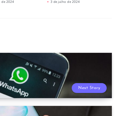
o de 2024
3 de julho de 2024
Next Story