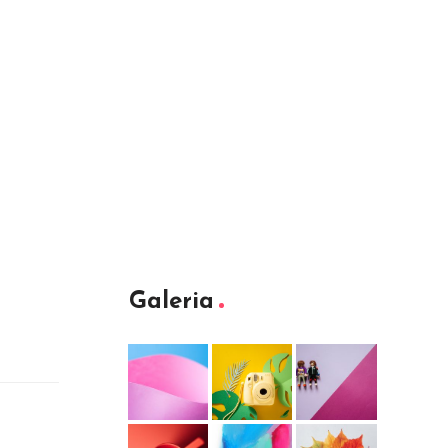
Galeria