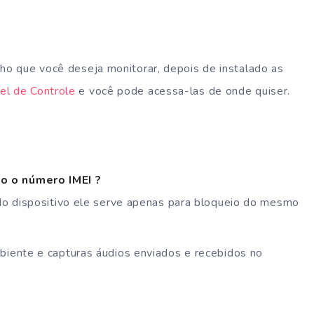
lho que você deseja monitorar, depois de instalado as
el de Controle
e você pode acessa-las de onde quiser.
o o número IMEI ?
 do dispositivo ele serve apenas para bloqueio do mesmo
biente e capturas áudios enviados e recebidos no