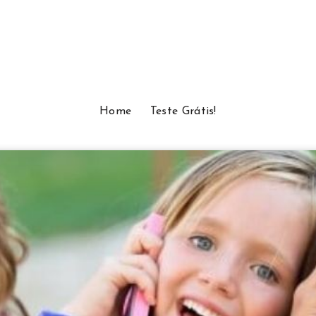
Home
Teste Grátis!