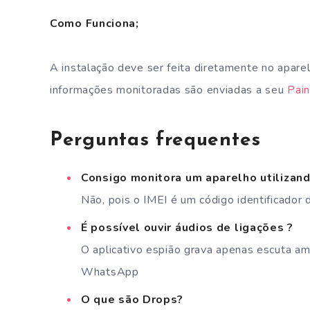
Como Funciona;
A instalação deve ser feita diretamente no apare
informações monitoradas são enviadas a seu
Pain
Perguntas frequentes
Consigo monitora um aparelho utilizand
Não, pois o IMEI é um código identificador
É possível ouvir áudios de ligações ?
O aplicativo espião grava apenas escuta am
WhatsApp
O que são Drops?