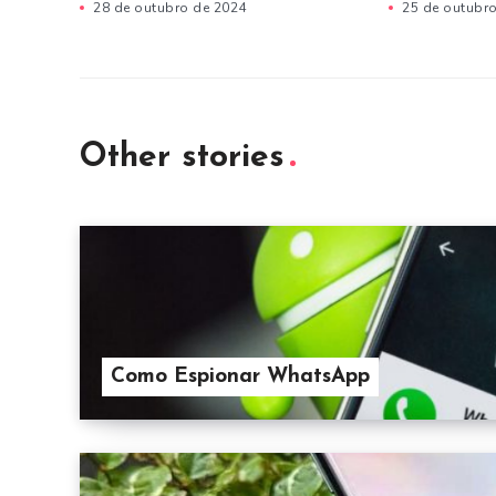
28 de outubro de 2024
25 de outubr
Other stories
Como Espionar WhatsApp