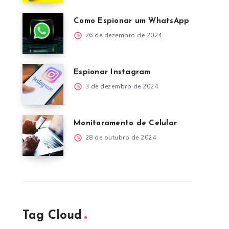
Como Espionar um WhatsApp
26 de dezembro de 2024
Espionar Instagram
3 de dezembro de 2024
Monitoramento de Celular
28 de outubro de 2024
Tag Cloud