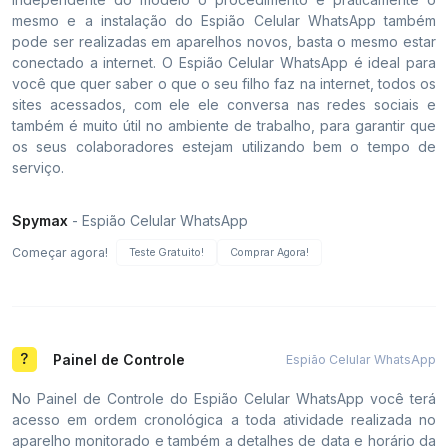
mesmo e a instalação do Espião Celular WhatsApp também
pode ser realizadas em aparelhos novos, basta o mesmo estar
conectado a internet. O Espião Celular WhatsApp é ideal para
você que quer saber o que o seu filho faz na internet, todos os
sites acessados, com ele ele conversa nas redes sociais e
também é muito útil no ambiente de trabalho, para garantir que
os seus colaboradores estejam utilizando bem o tempo de
serviço.
Spymax
- Espião Celular WhatsApp
Começar agora!
Teste Gratuito!
Comprar Agora!
Painel de Controle
Espião Celular WhatsApp
No Painel de Controle do Espião Celular WhatsApp você terá
acesso em ordem cronológica a toda atividade realizada no
aparelho monitorado e também a detalhes de data e horário da