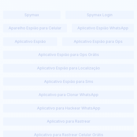
Spymax
Spymax Login
Aparelho Espião para Celular
Aplicativo Espião WhatsApp
Aplicativo Espião
Aplicativo Espião para Gps
Aplicativo Espião para Gps Grátis
Aplicativo Espião para Localização
Aplicativo Espião para Sms
Aplicativo para Clonar WhatsApp
Aplicativo para Hackear WhatsApp
Aplicativo para Rastrear
Aplicativo para Rastrear Celular Grátis