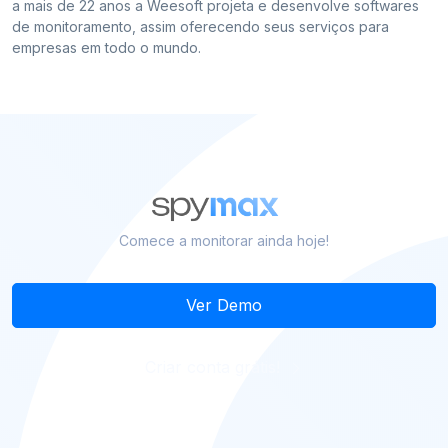
a mais de 22 anos a Weesoft projeta e desenvolve softwares
de monitoramento, assim oferecendo seus serviços para
empresas em todo o mundo.
Comece a monitorar ainda hoje!
Ver Demo
Criar conta grátis!