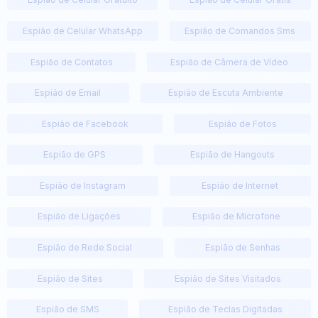
Espião de Celular WhatsApp
Espião de Comandos Sms
Espião de Contatos
Espião de Câmera de Vídeo
Espião de Email
Espião de Escuta Ambiente
Espião de Facebook
Espião de Fotos
Espião de GPS
Espião de Hangouts
Espião de Instagram
Espião de Internet
Espião de Ligações
Espião de Microfone
Espião de Rede Social
Espião de Senhas
Espião de Sites
Espião de Sites Visitados
Espião de SMS
Espião de Teclas Digitadas