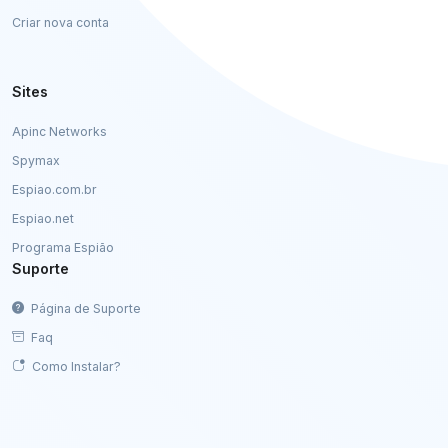
Criar nova conta
Sites
Apinc Networks
Spymax
Espiao.com.br
Espiao.net
Programa Espião
Suporte
Página de Suporte
Faq
Como Instalar?