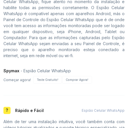
Celular WhatsApp, fique atento no momento da instalação e
habilite todas as permissões corretamente. O Espião Celular
WhatsApp é compatível apenas com aparelhos Android, más o
Painel de Controle do Espião Celular WhatsApp que é de onde
você tem acesso as informações monitoradas pode ser logado
em qualquer dispositivo, seja iPhone, Android, Tablet ou
Computador. Para que as informações capturadas pelo Espião
Celular WhatsApp sejam enviadas a seu Painel de Controle, é
preciso que o aparelho monitorado esteja conectado a
internet, seja em rede móvel ou wi-fi.
Spymax
- Espião Celular WhatsApp
Começar agora!
Teste Gratuito!
Comprar Agora!
Rápido e Fácil
Espião Celular WhatsApp
Além de ter uma instalação intuitiva, você também conta com
vídeos tutoriais atualizados e suporte técnico especializado, via