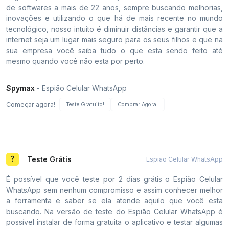
de softwares a mais de 22 anos, sempre buscando melhorias,
inovações e utilizando o que há de mais recente no mundo
tecnológico, nosso intuito é diminuir distâncias e garantir que a
internet seja um lugar mais seguro para os seus filhos e que na
sua empresa você saiba tudo o que esta sendo feito até
mesmo quando você não esta por perto.
Spymax
- Espião Celular WhatsApp
Começar agora!
Teste Gratuito!
Comprar Agora!
Teste Grátis
Espião Celular WhatsApp
É possível que você teste por 2 dias grátis o Espião Celular
WhatsApp sem nenhum compromisso e assim conhecer melhor
a ferramenta e saber se ela atende aquilo que você esta
buscando. Na versão de teste do Espião Celular WhatsApp é
possível instalar de forma gratuita o aplicativo e testar algumas