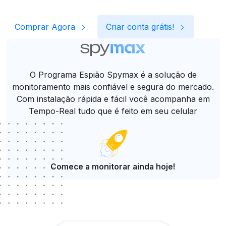
Comprar Agora
Criar conta grátis!
O Programa Espião Spymax é a solução de
monitoramento mais confiável e segura do mercado.
Com instalação rápida e fácil você acompanha em
Tempo-Real tudo que é feito em seu celular
Comece a monitorar ainda hoje!