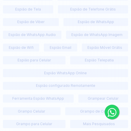
Espião de Tela
Espião de Telefone Grátis
Espião de Viber
Espião de WhatsApp
Espião de WhatsApp Audio
Espião de WhatsApp Imagem
Espião de Wifi
Espião Email
Espião Móvel Grátis
Espião para Celular
Espião Telepatia
Espião WhatsApp Online
Espião configurado Remotamente
Ferramenta Espião WhatsApp
Grampear Celular
Grampo Celular
Grampo de Celular
Grampo para Celular
Mais Pesquisados