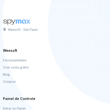
Weesoft - São Paulo
Weesoft
Funcionalidades
Criar conta grátis!
Blog
Comprar
Painel de Controle
Entrar no Painel