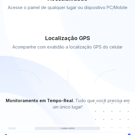
Acesse o painel de qualquer lugar ou dispositivo PC/Mobile
Localização GPS
Acompanhe com exatidão a localização GPS do celular
Monitoramento em Tempo-Real.
Tudo que você precisa em
um único lugar!
espiao.com.br