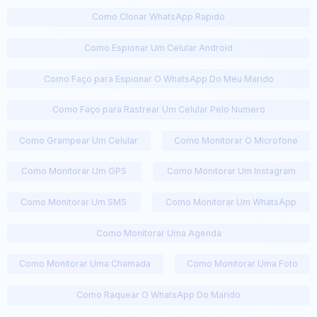
Como Clonar WhatsApp Rapido
Como Espionar Um Celular Android
Como Faço para Espionar O WhatsApp Do Meu Marido
Como Faço para Rastrear Um Celular Pelo Numero
Como Grampear Um Celular
Como Monitorar O Microfone
Como Monitorar Um GPS
Como Monitorar Um Instagram
Como Monitorar Um SMS
Como Monitorar Um WhatsApp
Como Monitorar Uma Agenda
Como Monitorar Uma Chamada
Como Monitorar Uma Foto
Como Raquear O WhatsApp Do Marido