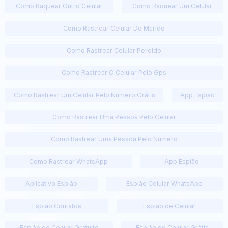
Como Raquear Outro Celular
Como Raquear Um Celular
Como Rastrear Celular Do Marido
Como Rastrear Celular Perdido
Como Rastrear O Celular Pelo Gps
Como Rastrear Um Celular Pelo Numero Grátis
App Espião
Como Rastrear Uma Pessoa Pelo Celular
Como Rastrear Uma Pessoa Pelo Número
Como Rastrear WhatsApp
App Espião
Aplicativo Espião
Espião Celular WhatsApp
Espião Contatos
Espião de Celular
Espião de Celular Gratuito
Espião de Celular Grátis