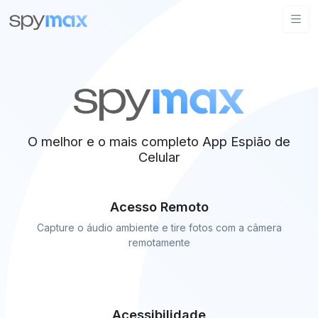
O melhor e o mais completo App Espião de
Celular
Acesso Remoto
Capture o áudio ambiente e tire fotos com a câmera
remotamente
Acessibilidade