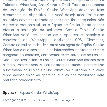
Telefone, WhatsApp, Chat Online e Email. Todo procedimento
de instalação do Espião Celular WhatsApp deve ser feito
diretamente no dispositivo que você deseja monitorar e este
aplicativo deve ser utilizado apenas para fins adequados. Não
é preciso root para utilizar o Espião de Celular, basta apenas
efetuar a instalação do aplicativo. Com o Espião Celular
WhatsApp você tem acesso em tempo real e completo a
conversas do WhatsApp, Localização GPS, Chamadas,
Contatos e muitos mais. Uma outra vantagem do Espião Celular
WhatsApp é que mesmo que as informações monitoradas sejam
apagadas do aparelho, elas permanecem salvas em seu painel.
Não é possível instalar o Espião Celular WhatsApp apenas pelo
número, Rastrear pelo IMEI ou Rastrear a Distância, para realizar
a instalação do Espião Celular WhatsApp é preciso que você
tenha acesso físico ao aparelho que vai ser monitorado para
realizar o procedimento.
Spymax
- Espião Celular WhatsApp
Começar agora!
Teste Gratuito!
Comprar Agora!