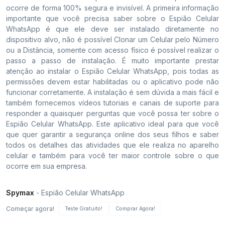
ocorre de forma 100% segura e invisível. A primeira informação
importante que você precisa saber sobre o Espião Celular
WhatsApp é que ele deve ser instalado diretamente no
dispositivo alvo, não é possível Clonar um Celular pelo Número
ou a Distância, somente com acesso físico é possível realizar o
passo a passo de instalação. É muito importante prestar
atenção ao instalar o Espião Celular WhatsApp, pois todas as
permissões devem estar habilitadas ou o aplicativo pode não
funcionar corretamente. A instalação é sem dúvida a mais fácil e
também fornecemos vídeos tutoriais e canais de suporte para
responder a quaisquer perguntas que você possa ter sobre o
Espião Celular WhatsApp. Este aplicativo ideal para que você
que quer garantir a segurança online dos seus filhos e saber
todos os detalhes das atividades que ele realiza no aparelho
celular e também para você ter maior controle sobre o que
ocorre em sua empresa.
Spymax
- Espião Celular WhatsApp
Começar agora!
Teste Gratuito!
Comprar Agora!