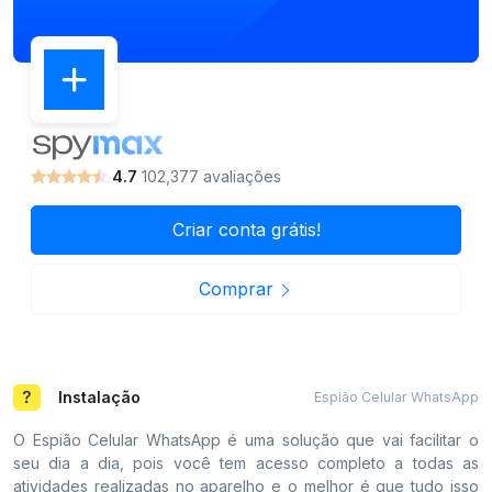
4.7
102,377 avaliações
Criar conta grátis!
Comprar
Instalação
Espião Celular WhatsApp
O Espião Celular WhatsApp é uma solução que vai facilitar o
seu dia a dia, pois você tem acesso completo a todas as
atividades realizadas no aparelho e o melhor é que tudo isso