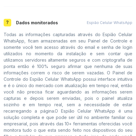
Dados monitorados
Espião Celular WhatsApp
Todas as informações capturadas através do Espião Celular
WhatsApp, ficam armazenadas em seu Painel de Controle e
somente você tem acesso através do email e senha de login
utilizados no momento da instalação e sem contar que
utilizamos servidores altamente seguros e com criptografia de
ponta então é 100% seguro afirmar que nenhuma de suas
informações correm o risco de serem vazadas. O Painel de
Controle do Espião Celular WhatsApp possui interface intuitiva
e é o único do mercado com atualização em tempo real, então
você não precisa ficar aguardando as informações serem
capturas e depois serem enviadas, pois o painel atualiza
sozinho e em tempo real, sem a necessidade de estar
recarregando a página.O Espião Celular WhatsApp é uma
solução completa e que pode ser útil no ambiente familiar ou
empresarial, pois através das 10+ ferramentas oferecidas você
monitora tudo o que esta sendo feito nos dispositivos do seu