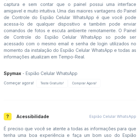
captura e sem contar que o painel possui uma interface
amigavel e muito intuitiva. Uma das maiores vantagens do Painel
de Controle do Espião Celular WhatsApp é que você pode
acessa-lo de qualquer dispositivo e também pode enviar
comandos de fotos e escuta ambiente remotamente. O Painel
de Controle do Espião Celular WhatsApp so pode ser
acessado com o mesmo email e senha de login utilizados no
momento da instalação do Espião Celular WhatsApp e todas as
informações atualizam em Tempo-Real.
Spymax
- Espião Celular WhatsApp
Começar agora!
Teste Gratuito!
Comprar Agora!
Acessibilidade
Espião Celular WhatsApp
É preciso que você se atente a todas as informações para que
tenha uma boa experiência e faça um bom uso do Espião