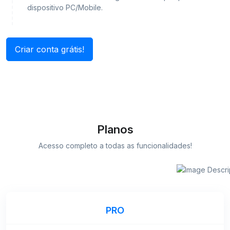
dispositivo PC/Mobile.
Criar conta grátis!
Planos
Acesso completo a todas as funcionalidades!
PRO