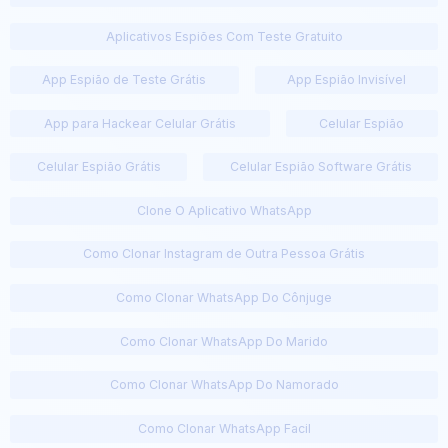
Aplicativos Espiões Com Teste Gratuito
App Espião de Teste Grátis
App Espião Invisível
App para Hackear Celular Grátis
Celular Espião
Celular Espião Grátis
Celular Espião Software Grátis
Clone O Aplicativo WhatsApp
Como Clonar Instagram de Outra Pessoa Grátis
Como Clonar WhatsApp Do Cônjuge
Como Clonar WhatsApp Do Marido
Como Clonar WhatsApp Do Namorado
Como Clonar WhatsApp Facil