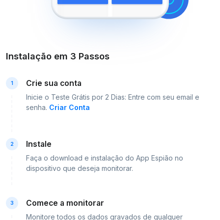
Instalação em 3 Passos
Crie sua conta
1
Inicie o Teste Grátis por 2 Dias: Entre com seu email e
senha.
Criar Conta
Instale
2
Faça o download e instalação do App Espião no
dispositivo que deseja monitorar.
Comece a monitorar
3
Monitore todos os dados gravados de qualquer