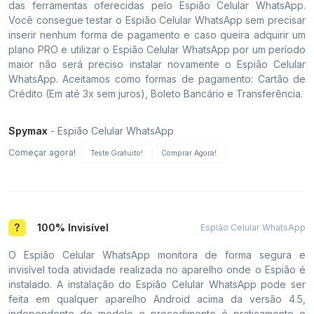
das ferramentas oferecidas pelo Espião Celular WhatsApp.
Você consegue testar o Espião Celular WhatsApp sem precisar
inserir nenhum forma de pagamento e caso queira adquirir um
plano PRO e utilizar o Espião Celular WhatsApp por um período
maior não será preciso instalar novamente o Espião Celular
WhatsApp. Aceitamos como formas de pagamento: Cartão de
Crédito (Em até 3x sem juros), Boleto Bancário e Transferência.
Spymax
- Espião Celular WhatsApp
Começar agora!
Teste Gratuito!
Comprar Agora!
100% Invisível
Espião Celular WhatsApp
O Espião Celular WhatsApp monitora de forma segura e
invisível toda atividade realizada no aparelho onde o Espião é
instalado. A instalação do Espião Celular WhatsApp pode ser
feita em qualquer aparelho Android acima da versão 4.5,
independente do modelo o procedimento é praticamente o