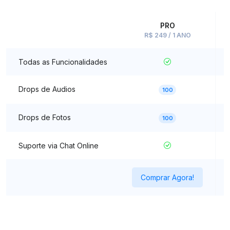
PRO
R$ 249 / 1 ANO
Todas as Funcionalidades
Drops de Audios
100
Drops de Fotos
100
Suporte via Chat Online
Comprar Agora!