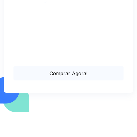
Suporte via Chat Online
Comprar Agora!