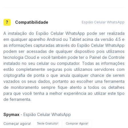
Compatibilidade
Espião Celular WhatsApp
A instalação do Espião Celular WhatsApp pode ser realizada
em qualquer aparelho Android ou Tablet acima da versão 4.5 e
as informações capturadas através do Espião Celular WhatsApp
podem ser acessadas de qualquer dispositivo pois utilizamos
tecnologia Cloud e você também pode ter o Painel de Controle
instalado no seu celular ou computador. Todas as informações
estão completamente seguras pois utilizamos servidores com
criptografia de ponta o que anula qualquer chance de serem
vazados os seus dados, portanto ao escolher uma ferramenta
de monitoramento sempre fique atento a todos os detalhes
para que você tenha a melhor experiência ao utilizar este tipo
de ferramenta.
Spymax
- Espião Celular WhatsApp
Começar agora!
Teste Gratuito!
Comprar Agora!