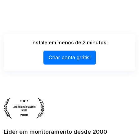
Instale em menos de 2 minutos!
Criar conta grátis!
Lider em monitoramento desde 2000