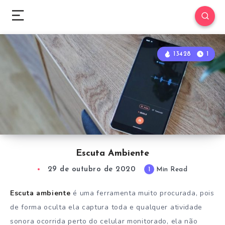
13428
1
Escuta Ambiente
29 de outubro de 2020
1
Min Read
Escuta ambiente
é uma ferramenta muito procurada, pois
de forma oculta ela captura toda e qualquer atividade
sonora ocorrida perto do celular monitorado, ela não