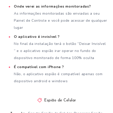
Onde verei as informações monitoradas?
As informações monitoradas são enviadas a seu
Painel de Controle e você pode acessar de qualquer
lugar
O aplicativo é invisível ?
No final da instalação terá o botão ”Deixar Invisível
” e o aplicativo espião irar operar no fundo do
dispositivo monitorado de forma 100% oculta
É compatível com iPhone ?
Não, o aplicativo espião é compatível apenas com
dispositivo android e windows
Espião de Celular