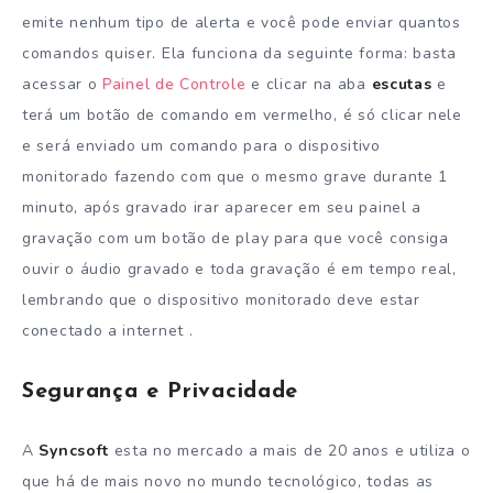
emite nenhum tipo de alerta e você pode enviar quantos
comandos quiser. Ela funciona da seguinte forma: basta
acessar o
Painel de Controle
e clicar na aba
escutas
e
terá um botão de comando em vermelho, é só clicar nele
e será enviado um comando para o dispositivo
monitorado fazendo com que o mesmo grave durante 1
minuto, após gravado irar aparecer em seu painel a
gravação com um botão de play para que você consiga
ouvir o áudio gravado e toda gravação é em tempo real,
lembrando que o dispositivo monitorado deve estar
conectado a internet .
Segurança e Privacidade
A
Syncsoft
esta no mercado a mais de 20 anos e utiliza o
que há de mais novo no mundo tecnológico, todas as