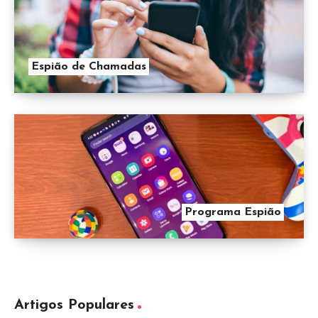
Espião de Chamadas
Programa Espião
Artigos Populares