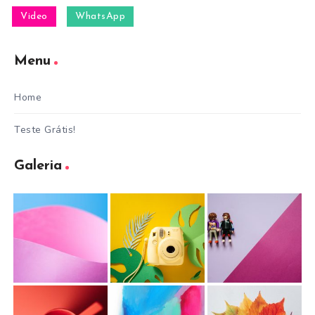
Video
WhatsApp
Menu
Home
Teste Grátis!
Galeria