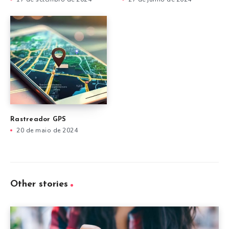
Rastreador GPS
20 de maio de 2024
Other stories