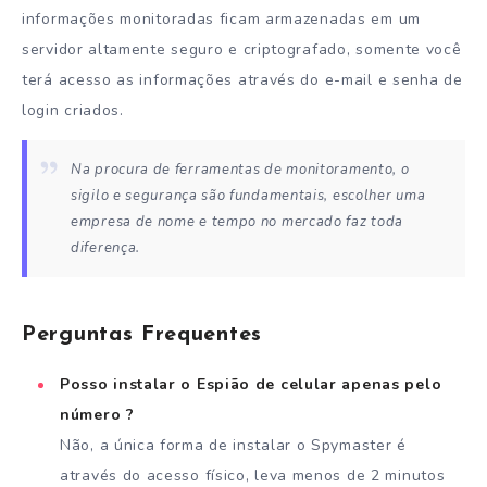
informações monitoradas ficam armazenadas em um
servidor altamente seguro e criptografado, somente você
terá acesso as informações através do e-mail e senha de
login criados.
Na procura de ferramentas de monitoramento, o
sigilo e segurança são fundamentais, escolher uma
empresa de nome e tempo no mercado faz toda
diferença.
Perguntas Frequentes
Posso instalar o Espião de celular apenas pelo
número ?
Não, a única forma de instalar o Spymaster é
através do acesso físico, leva menos de 2 minutos