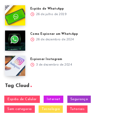
Espião de WhatsApp
26 de julho de 2019
Como Espionar um WhatsApp
26 de dezembro de 2024
Espionar Instagram
3 de dezembro de 2024
Tag Cloud
Espião de Celular
Internet
Segurança
Sem categoria
Tecnologia
Tutoriais