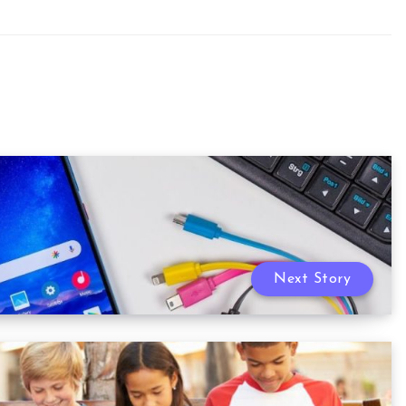
Next Story