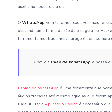
auxilia no nosso dia a dia.
O
WhatsApp
vem lançando cada vez mais recurs
buscando uma forma de rápida e segura de Hackea
ferramenta mostrada neste artigo é sem sombra 
Com o
Espião de WhatsApp
é possíve
Espião de WhatsApp
é uma ferramenta que perm
áudios trocadas até mesmo aquelas que forem a
Para utilizar o
Aplicativo Espião
é necessário que 