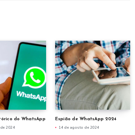
stórico do WhatsApp
Espião de WhatsApp 2024
 de 2024
14 de agosto de 2024