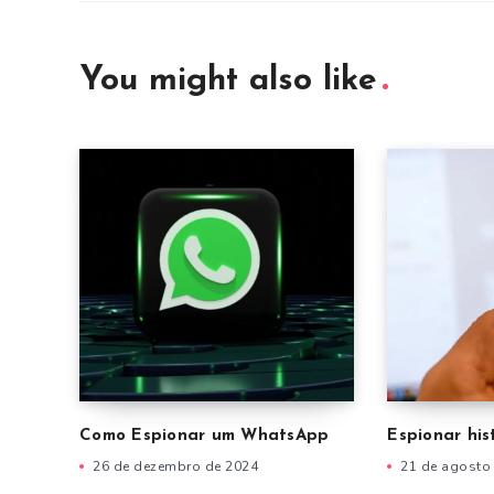
You might also like
Como Espionar um WhatsApp
Espionar hi
26 de dezembro de 2024
21 de agosto