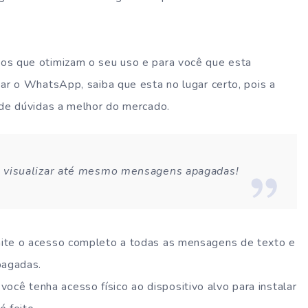
os que otimizam o seu uso e para você que esta
r o WhatsApp, saiba que esta no lugar certo, pois a
de dúvidas a melhor do mercado.
l visualizar até mesmo mensagens apagadas!
ite o acesso completo a todas as mensagens de texto e
pagadas.
você tenha acesso físico ao dispositivo alvo para instalar