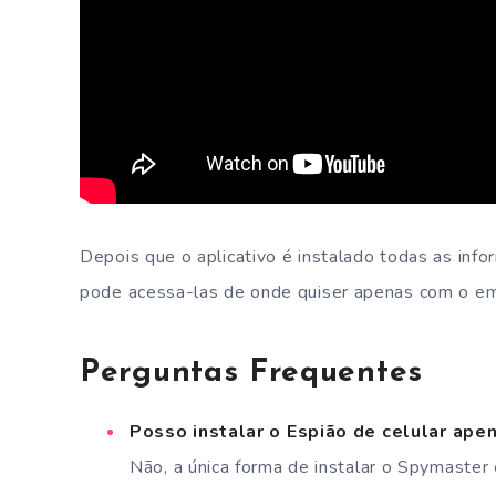
Depois que o aplicativo é instalado todas as inf
pode acessa-las de onde quiser apenas com o ema
Perguntas Frequentes
Posso instalar o Espião de celular ape
Não, a única forma de instalar o Spymaster