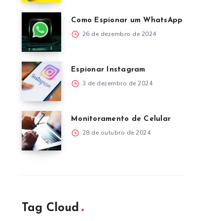
Como Espionar um WhatsApp
26 de dezembro de 2024
Espionar Instagram
3 de dezembro de 2024
Monitoramento de Celular
28 de outubro de 2024
Tag Cloud