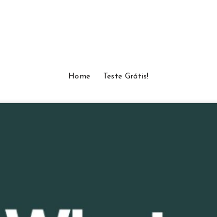
Home
Teste Grátis!