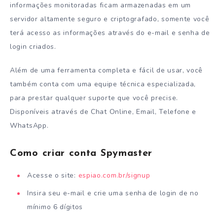
informações monitoradas ficam armazenadas em um
servidor altamente seguro e criptografado, somente você
terá acesso as informações através do e-mail e senha de
login criados.
Além de uma ferramenta completa e fácil de usar, você
também conta com uma equipe técnica especializada,
para prestar qualquer suporte que você precise.
Disponíveis através de Chat Online, Email, Telefone e
WhatsApp.
Como criar conta Spymaster
Acesse o site:
espiao.com.br/signup
Insira seu e-mail e crie uma senha de login de no
mínimo 6 dígitos