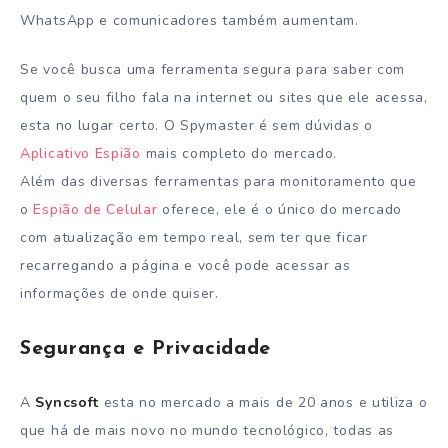
WhatsApp e comunicadores também aumentam.
Se você busca uma ferramenta segura para saber com
quem o seu filho fala na internet ou sites que ele acessa,
esta no lugar certo. O Spymaster é sem dúvidas o
Aplicativo Espião
mais completo do mercado.
Além das diversas ferramentas para monitoramento que
o
Espião de Celular
oferece, ele é o único do mercado
com atualização em tempo real, sem ter que ficar
recarregando a página e você pode acessar as
informações de onde quiser.
Segurança e Privacidade
A
Syncsoft
esta no mercado a mais de 20 anos e utiliza o
que há de mais novo no mundo tecnológico, todas as