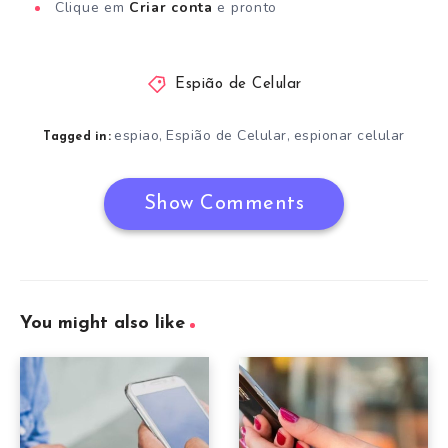
Clique em
Criar conta
e pronto
Espião de Celular
espiao
Espião de Celular
espionar celular
,
,
Tagged in:
Show Comments
You might also like