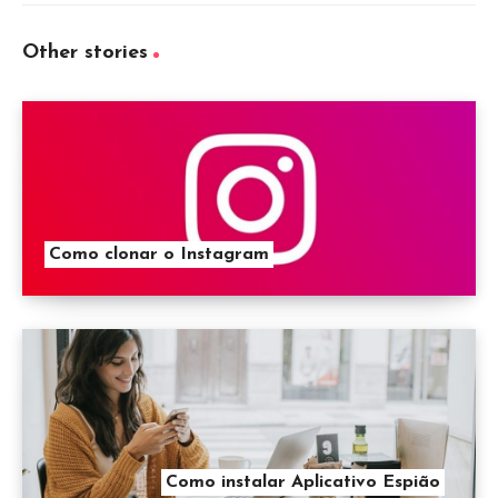
Other stories
Como clonar o Instagram
Como instalar Aplicativo Espião