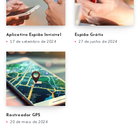
Aplicativo Espião Invisível
Espião Grátis
17 de setembro de 2024
27 de junho de 2024
Rastreador GPS
20 de maio de 2024