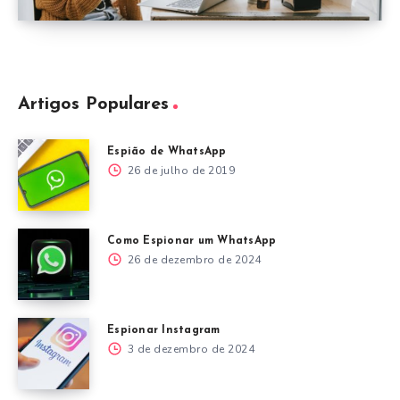
Artigos Populares
Espião de WhatsApp
26 de julho de 2019
Como Espionar um WhatsApp
26 de dezembro de 2024
Espionar Instagram
3 de dezembro de 2024