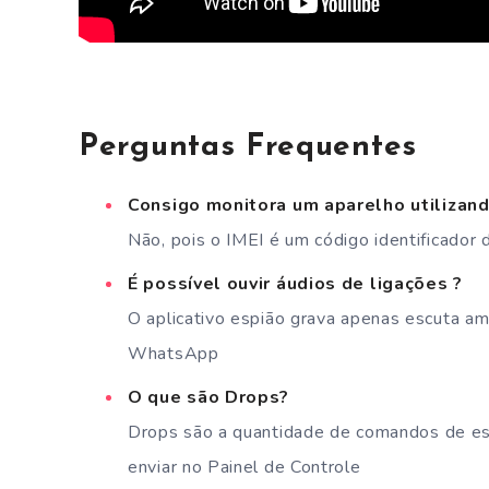
Perguntas Frequentes
Consigo monitora um aparelho utilizand
Não, pois o IMEI é um código identificador
É possível ouvir áudios de ligações ?
O aplicativo espião grava apenas escuta am
WhatsApp
O que são Drops?
Drops são a quantidade de comandos de es
enviar no Painel de Controle