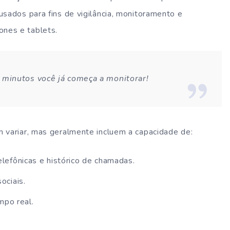
usados para fins de vigilância, monitoramento e
nes e tablets.
minutos você já começa a monitorar!
 variar, mas geralmente incluem a capacidade de:
lefônicas e histórico de chamadas.
ociais.
mpo real.