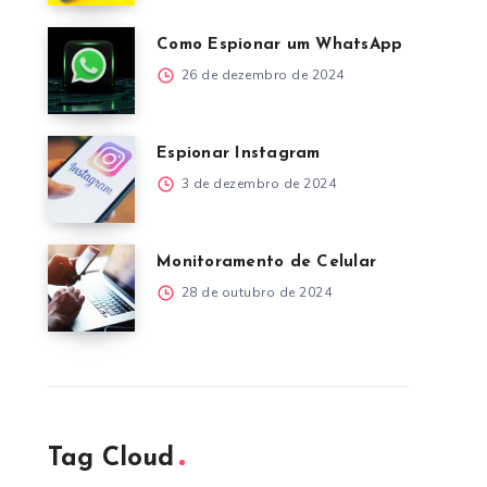
Como Espionar um WhatsApp
26 de dezembro de 2024
Espionar Instagram
3 de dezembro de 2024
Monitoramento de Celular
28 de outubro de 2024
Tag Cloud