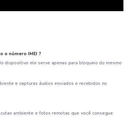
o o número IMEI ?
 do dispositivo ele serve apenas para bloqueio do mesmo
biente e capturas áudios enviados e recebidos no
cutas ambiente e fotos remotas que você consegue