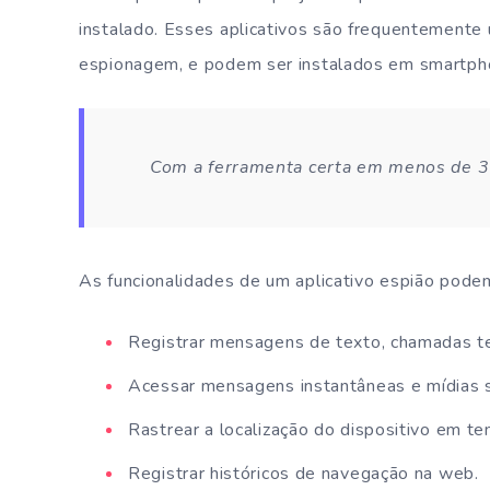
instalado. Esses aplicativos são frequentemente 
espionagem, e podem ser instalados em smartpho
Com a ferramenta certa em menos de 3 
As funcionalidades de um aplicativo espião podem
Registrar mensagens de texto, chamadas te
Acessar mensagens instantâneas e mídias s
Rastrear a localização do dispositivo em te
Registrar históricos de navegação na web.