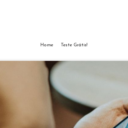
Home
Teste Grátis!