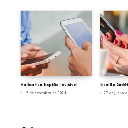
Aplicativo Espião Invisível
Espião Gráti
17 de setembro de 2024
27 de junho d