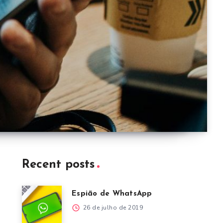
Recent posts
Espião de WhatsApp
26 de julho de 2019