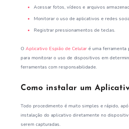
Acessar fotos, vídeos e arquivos armazenad
Monitorar o uso de aplicativos e redes socia
Registrar pressionamentos de teclas.
O
Aplicativo Espião de Celular
é uma ferramenta 
para monitorar o uso de dispositivos em determin
ferramentas com responsabilidade.
Como instalar um Aplicati
Todo procedimento é muito simples e rápido, após
instalação do aplicativo diretamente no dispositi
serem capturadas.