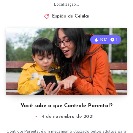
Localização…
Espião de Celular
1817
1
Você sabe o que Controle Parental?
4 de novembro de 2021
Controle Parental é um mecanismo utilizado pelos adultos para