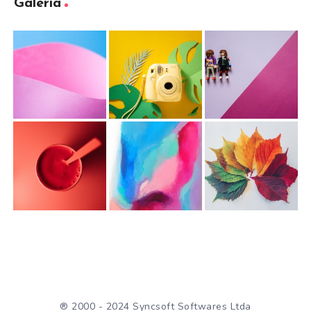
Galeria
® 2000 - 2024 Syncsoft Softwares Ltda