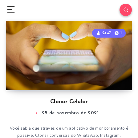
2447
1
Clonar Celular
25 de novembro de 2021
Você sabia que através de um aplicativo de monitoramento é
possível Clonar conversas do WhatsApp, Instagram,