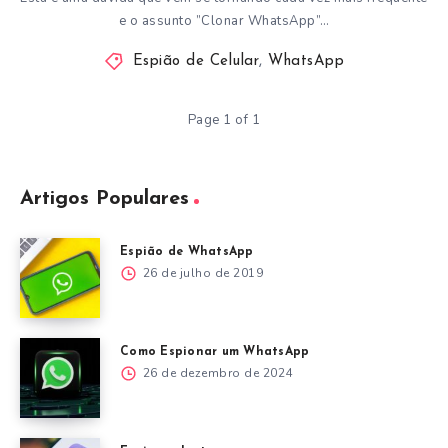
e o assunto ”Clonar WhatsApp”…
Espião de Celular
,
WhatsApp
Page 1 of 1
Artigos Populares
Espião de WhatsApp
26 de julho de 2019
Como Espionar um WhatsApp
26 de dezembro de 2024